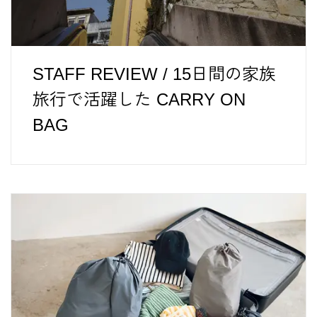
STAFF REVIEW / 15日間の家族
旅行で活躍した CARRY ON
BAG