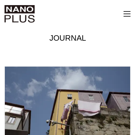
JOURNAL