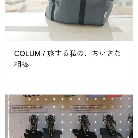
COLUM / 旅する私の、ちいさな
相棒