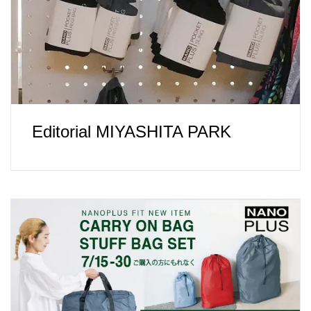
Editorial MIYASHITA PARK