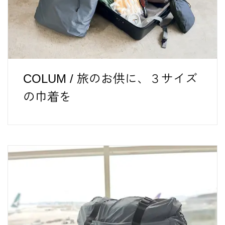
COLUM / 旅のお供に、３サイズ
の巾着を