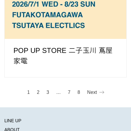
POP UP STORE 二子玉川 蔦屋
家電
1
2
3
…
7
8
Next
LINE UP
ABOUT