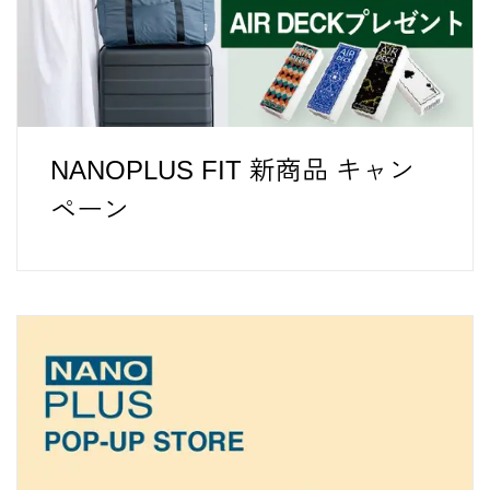
NANOPLUS FIT 新商品 キャン
ペーン