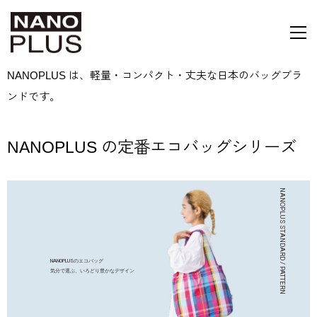
NANOPLUS は、軽量・コンパクト・丈夫な日本のバッグブラ
ンドです。
NANOPLUS の定番エコバッグシリーズ
NANOPLUSのエコバッグ
気分で選ぶ、いろどり豊かなデザイン