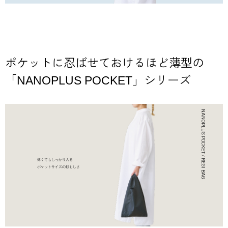
ポケットに忍ばせておけるほど薄型の
「NANOPLUS POCKET」シリーズ
薄くてもしっかり入る
ポケットサイズの頼もしさ