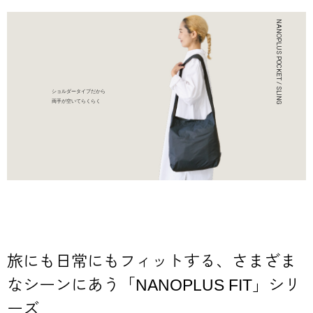
ショルダータイプだから
両手が空いてらくらく
旅にも日常にもフィットする、さまざま
なシーンにあう「NANOPLUS FIT」シリ
ーズ