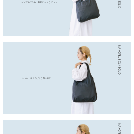
シンプルだから、毎日にちょうどいい
いつもよりよくばりな買い物に