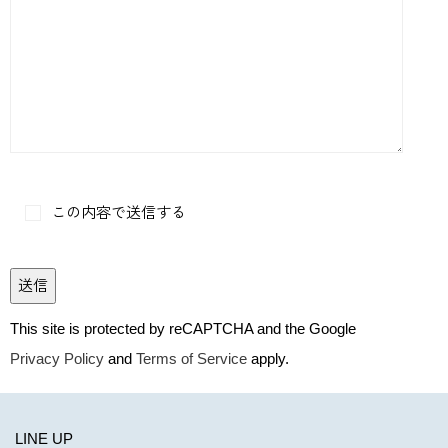
この内容で送信する
This site is protected by reCAPTCHA and the Google
Privacy Policy
and
Terms of Service
apply.
LINE UP