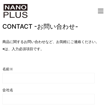
CONTACT -お問い合わせ-
商品に関するお問い合わせなど、お気軽にご連絡ください。
※は、入力必須項目です。
名前※
会社名