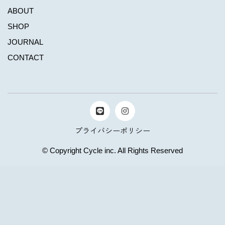
ABOUT
SHOP
JOURNAL
CONTACT
プライバシーポリシー
© Copyright Cycle inc. All Rights Reserved