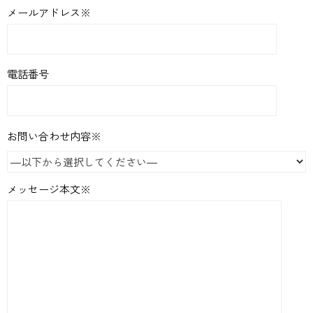
メールアドレス※
電話番号
お問い合わせ内容※
メッセージ本文※