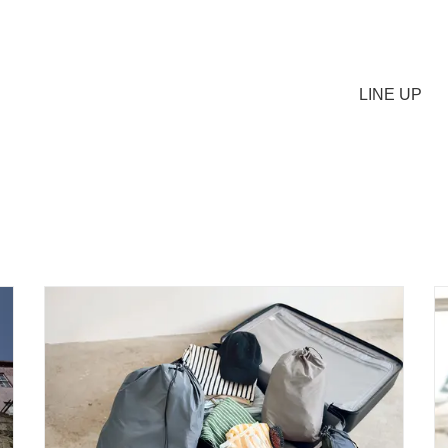
LINE UP