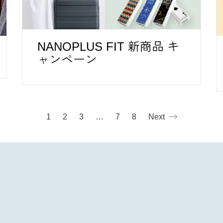
NANOPLUS FIT 新商品 キ
ャンペーン
1
2
3
…
7
8
Next