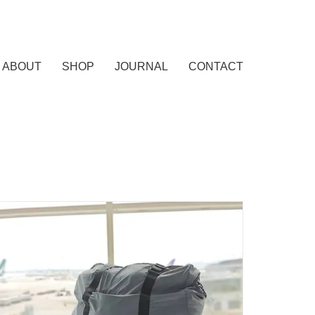
ABOUT
SHOP
JOURNAL
CONTACT