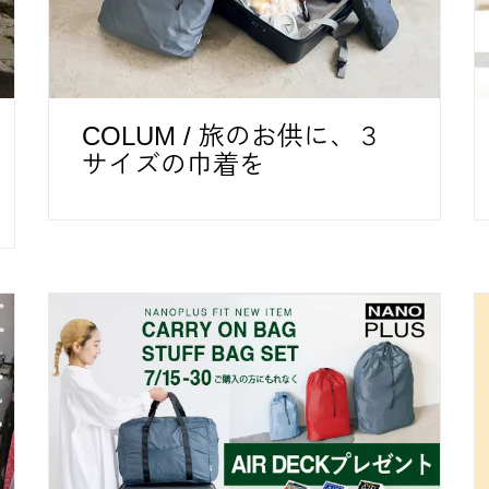
COLUM / 旅のお供に、３
サイズの巾着を