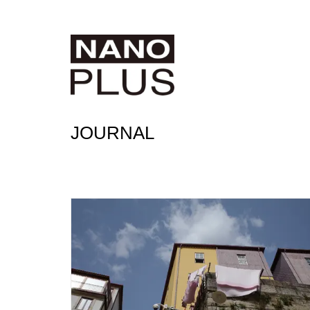
JOURNAL