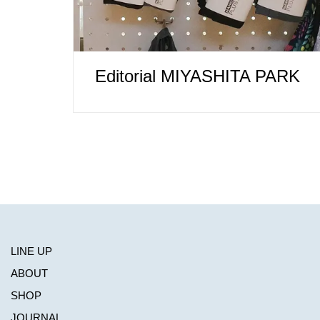
Editorial MIYASHITA PARK
LINE UP
ABOUT
SHOP
JOURNAL