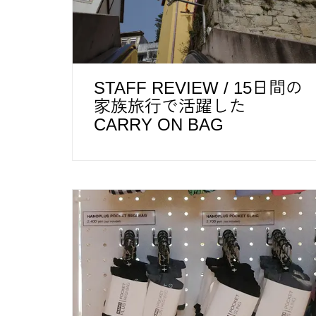
STAFF REVIEW / 15日間の
家族旅行で活躍した
CARRY ON BAG