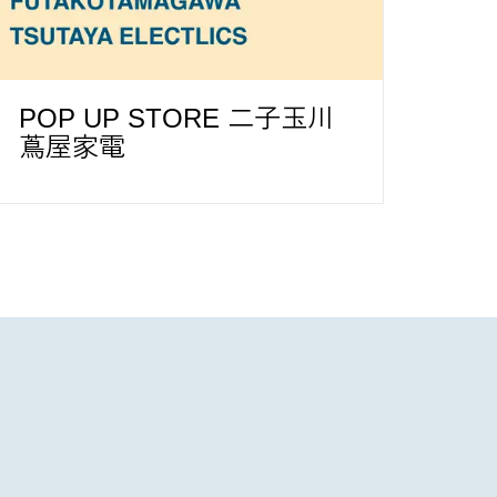
POP UP STORE 二子玉川
蔦屋家電