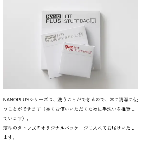
NANOPLUSシリーズは、洗うことができるので、常に清潔に使
うことができます（長くお使いいただくために手洗いを推奨し
ています）。
薄型のタトウ式のオリジナルパッケージに入れてお届けいたし
ます。