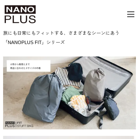
旅にも日常にもフィットする、さまざまなシーンにあう
「NANOPLUS FIT」シリーズ