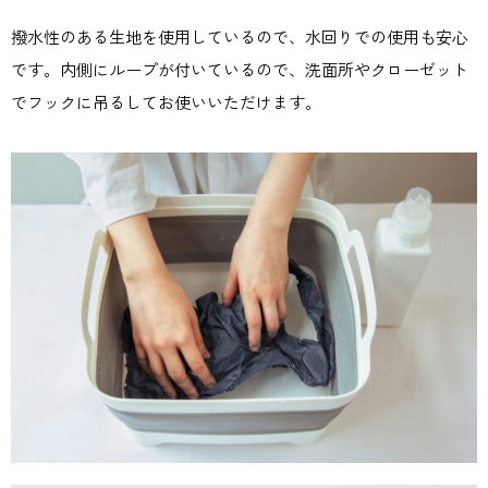
撥水性のある生地を使用しているので、水回りでの使用も安心
です。内側にループが付いているので、洗面所やクローゼット
でフックに吊るしてお使いいただけます。