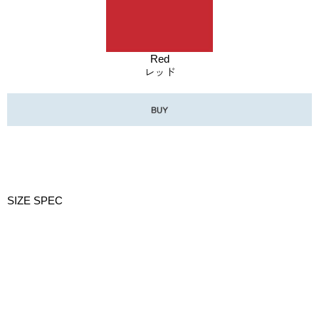
Red
レッド
SIZE SPEC