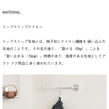
MATERIAL
リップストップナイロン
リップストップ生地とは、格子状にナイロン繊維を 縫い込んだ
生地のことです。 その名の通り、「裂ける（Rip）」ことを
「食い止める （Stop）」特徴があり、強度のある生地としてア
ウト ドア用品に多く使われています。