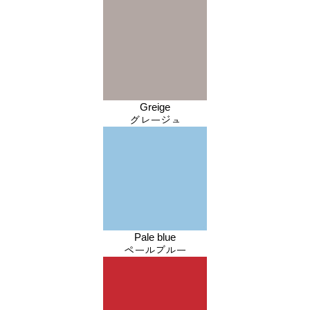
Greige
グレージュ
Pale blue
ペールブルー