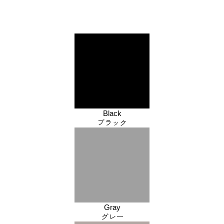
Black
ブラック
Gray
グレー