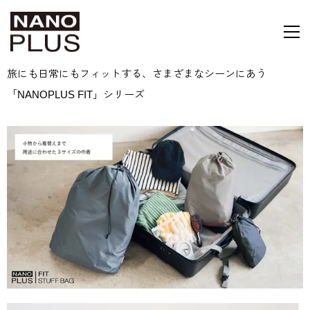
旅にも日常にもフィットする、さまざまなシーンにあう
「NANOPLUS FIT」シリーズ