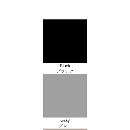
Black
ブラック
Gray
グレー