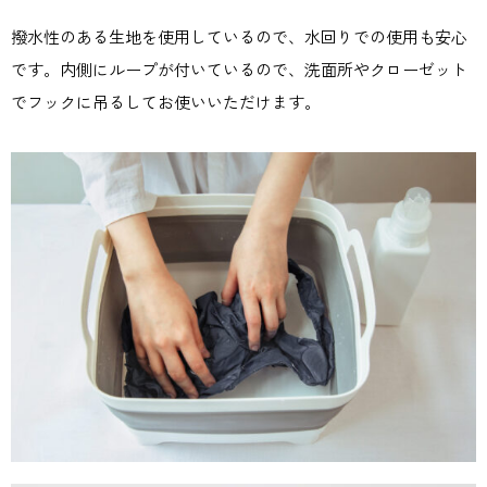
撥水性のある生地を使用しているので、水回りでの使用も安心
です。内側にループが付いているので、洗面所やクローゼット
でフックに吊るしてお使いいただけます。