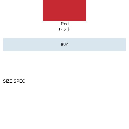
Red
レッド
SIZE SPEC