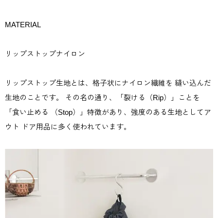
MATERIAL
リップストップナイロン
リップストップ生地とは、格子状にナイロン繊維を 縫い込んだ
生地のことです。 その名の通り、「裂ける（Rip）」ことを
「食い止める （Stop）」特徴があり、強度のある生地としてア
ウト ドア用品に多く使われています。