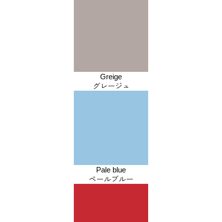
Greige
グレージュ
Pale blue
ペールブルー