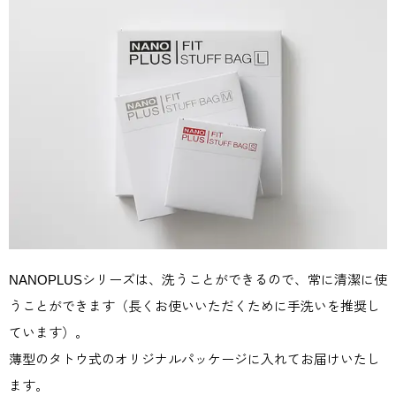
NANOPLUSシリーズは、洗うことができるので、常に清潔に使
うことができます（長くお使いいただくために手洗いを推奨し
ています）。
薄型のタトウ式のオリジナルパッケージに入れてお届けいたし
ます。