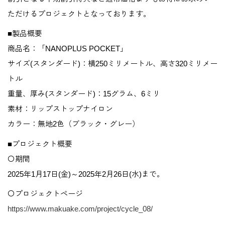
ただけるプロジェクトとなっております。
■製品概要
商品名：「NANOPLUS POCKET」
サイズ(スタンダード)：横250ミリメートル、高さ320ミリメー
トル
重量、厚み(スタンダード)：15グラム、6ミリ
素材：リップストップナイロン
カラー：無地2色（ブラック・グレー）
■プロジェクト概要
〇期間
2025年1月17日(金)～2025年2月26日(水)まで。
〇プロジェクトページ
https://www.makuake.com/project/cycle_08/