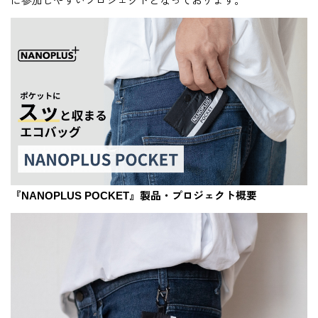
に参加しやすいプロジェクトとなっております。
『NANOPLUS POCKET』製品・プロジェクト概要