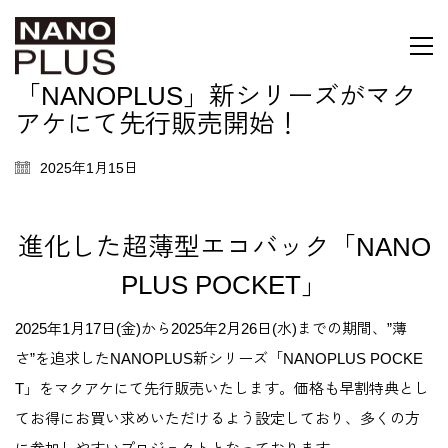
「NANOPLUS」新シリーズがマク
アケにて先行販売開始！
2025年1月15日
進化した超薄型エコバック「NANO
PLUS POCKET」
2025年1月17日(金)から2025年2月26日(水)までの期間、”薄
さ”を追求したNANOPLUS新シリーズ「NANOPLUS POCKE
T」をマクアケにて先行販売いたします。価格も早割特典とし
てお得にお買い求めいただけるよう設定しており、多くの方