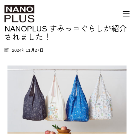
NANOPLUS すみっコぐらしが紹介
されました！
2024年11月27日