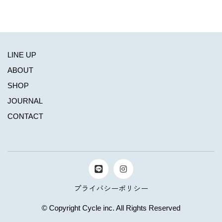
LINE UP
ABOUT
SHOP
JOURNAL
CONTACT
プライバシーポリシー
© Copyright Cycle inc. All Rights Reserved