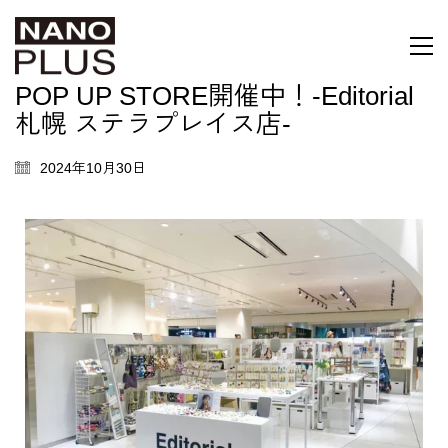
POP UP STORE開催中！‐Editorial
札幌 ステラプレイス店-
2024年10月30日