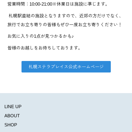
営業時間：10:00-21:00※休業日は施設に準じます。
札幌駅直結の施設となりますので、近郊の方だけでなく、
旅行でお立ち寄りの皆様もぜひ一度お立ち寄りください！
お気に入りの1点が見つかるかも♪
皆様のお越しをお待ちしております。
札幌ステラプレイス公式ホームページ
LINE UP
ABOUT
SHOP