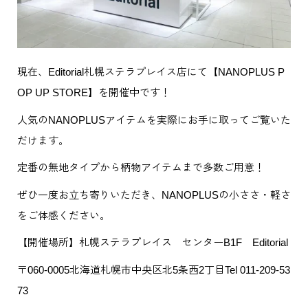
現在、Editorial札幌ステラプレイス店にて【NANOPLUS P
OP UP STORE】を開催中です！
人気のNANOPLUSアイテムを実際にお手に取ってご覧いた
だけます。
定番の無地タイプから柄物アイテムまで多数ご用意！
ぜひ一度お立ち寄りいただき、NANOPLUSの小ささ・軽さ
をご体感ください。
【開催場所】札幌ステラプレイス センターB1F Editorial
〒060-0005北海道札幌市中央区北5条西2丁目Tel 011-209-53
73