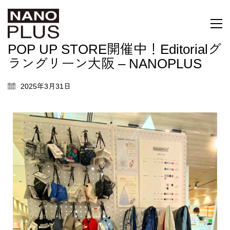
POP UP STORE開催中！Editorialグ
ラングリーン大阪 – NANOPLUS
2025年3月31日