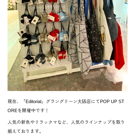
現在、「Editorial」グラングリーン大阪店にてPOP UP ST
OREを開催中です！
人気の新色やリラックマなど、人気のラインナップを取り
揃えております。