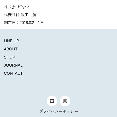
株式会社Cycle
代表社員 飯田 航
制定日：2018年2月1日
LINE UP
ABOUT
SHOP
JOURNAL
CONTACT
プライバシーポリシー