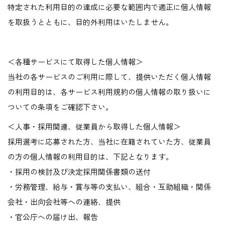
特定された利用目的の達成に必要な範囲内で適正に個人情報
を取扱うとともに、目的外利用はいたしません。
＜各種サービスにて取得した個人情報＞
当社の各サービスのご利用に際して、提供いただく個人情報
の利用目的は、各サービス利用規約の個人情報の取り扱いに
ついての条項をご確認下さい。
＜人事・採用関連、従業員から取得した個人情報＞
採用選考に応募された方、当社に在籍されていた方、従業員
の方の個人情報の利用目的は、下記となります。
・採用の検討及び決定採用関係書類の送付
・労務管理、給与・賞与等の支払い、組合・互助組織・関係
会社・出向会社等への連絡、提供
・官公庁への届け出、報告