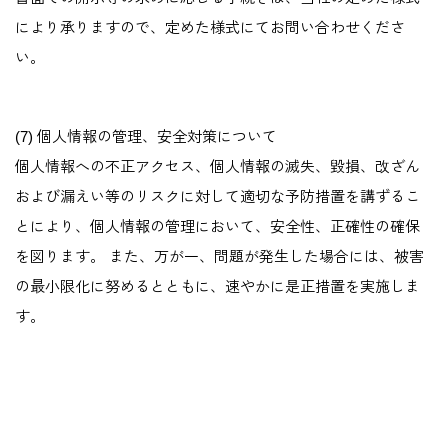
により承りますので、定めた様式にてお問い合わせくださ
い。
(7) 個人情報の管理、安全対策について
個人情報への不正アクセス、個人情報の滅失、毀損、改ざん
および漏えい等のリスクに対して適切な予防措置を講ずるこ
とにより、個人情報の管理において、安全性、正確性の確保
を図ります。 また、万が一、問題が発生した場合には、被害
の最小限化に努めるとともに、速やかに是正措置を実施しま
す。