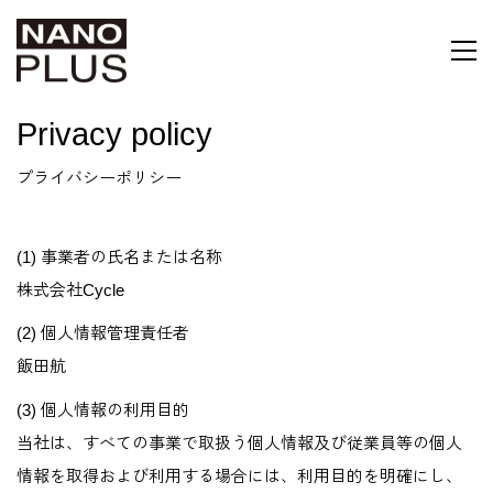
Privacy policy
プライバシーポリシー
(1) 事業者の氏名または名称
株式会社Cycle
(2) 個人情報管理責任者
飯田航
(3) 個人情報の利用目的
当社は、すべての事業で取扱う個人情報及び従業員等の個人
情報を取得および利用する場合には、利用目的を明確にし、