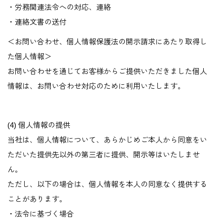
・労務関連法令への対応、連絡
・連絡文書の送付
＜お問い合わせ、個人情報保護法の開示請求にあたり取得し
た個人情報＞
お問い合わせを通じてお客様からご提供いただきました個人
情報は、お問い合わせ対応のために利用いたします。
(4) 個人情報の提供
当社は、個人情報について、あらかじめご本人から同意をい
ただいた提供先以外の第三者に提供、開示等はいたしませ
ん。
ただし、以下の場合は、個人情報を本人の同意なく提供する
ことがあります。
・法令に基づく場合