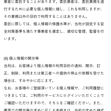
業者に委託することがあります。委託業者は、委託業務を遂
行するために必要な個人情報に接し、これを利用しますが、
その業務以外の目的で利用することはありません。
委託に際しては、個人情報の保護水準が、当社が設定する安
全対策基準を満たす事業者を選定し、適切な管理、監督を行
います。
(6) 個人情報の開示等
当社は、お客様より個人情報の利用目的の通知、開示、訂
正、削除、利用または第三者への提供の停止の依頼を受けた
場合は、すみやかに応じます。
なお、お客様のご登録頂いている個人情報や、ご利用履歴に
つきましては、ご利用のサービスにログインいただくことで
ご確認いただけますので、そちらをご確認ください。また、
書面での開示等の求めに応じる手続きは、当社の定めた様式